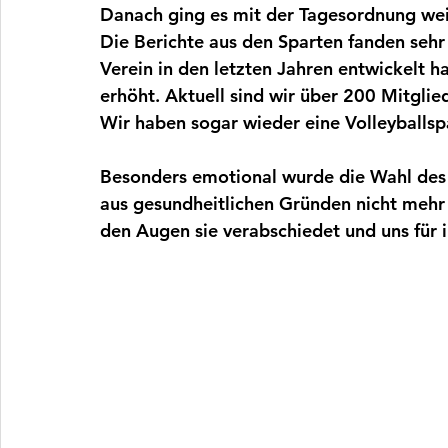
Danach ging es mit der Tagesordnung weit
Die Berichte aus den Sparten fanden sehr 
Verein in den letzten Jahren entwickelt h
erhöht. Aktuell sind wir über 200 Mitglied
Wir haben sogar wieder eine Volleyballsp
Besonders emotional wurde die Wahl des V
aus gesundheitlichen Gründen nicht mehr a
den Augen sie verabschiedet und uns für 