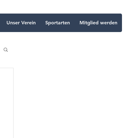
Unser Verein
Sportarten
Mitglied werden