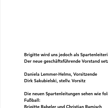
Brigitte wird uns jedoch als Spartenleiteri
Der neue geschäftsführende Vorstand setz
Daniela Lemmer-Helms, Vorsitzende 
Dirk Sakubielski, stellv. Vorsitz
Die neuen Spartenleitungen sehen wie folg
Fußball:
Brigitte Rabeler und Christian Ramisch 