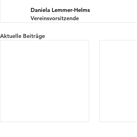
Daniela Lemmer-Helms
Vereinsvorsitzende
Aktuelle Beiträge