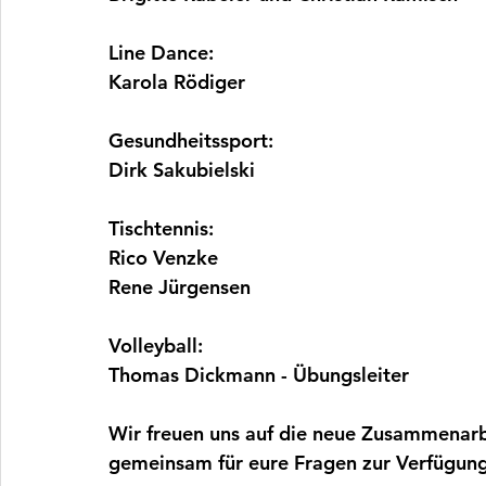
Line Dance:
Karola Rödiger
Gesundheitssport: 
Dirk Sakubielski
Tischtennis: 
Rico Venzke
Rene Jürgensen 
Volleyball:
Thomas Dickmann - Übungsleiter
Wir freuen uns auf die neue Zusammenarb
gemeinsam für eure Fragen zur Verfügung