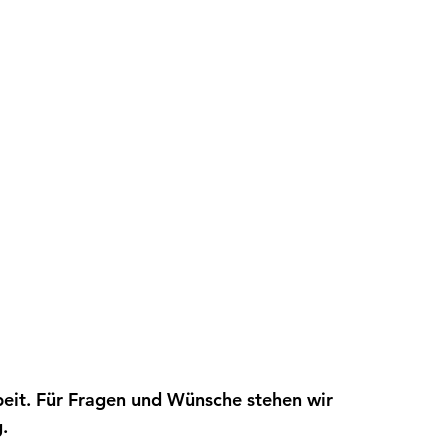
eit. Für Fragen und Wünsche stehen wir 
. 