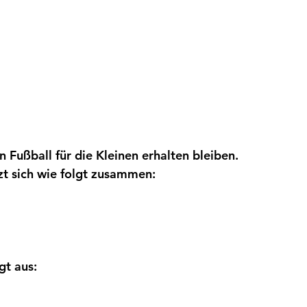
n Fußball für die Kleinen erhalten bleiben. 
t sich wie folgt zusammen: 
t aus: 