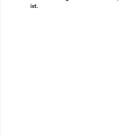
ist. 