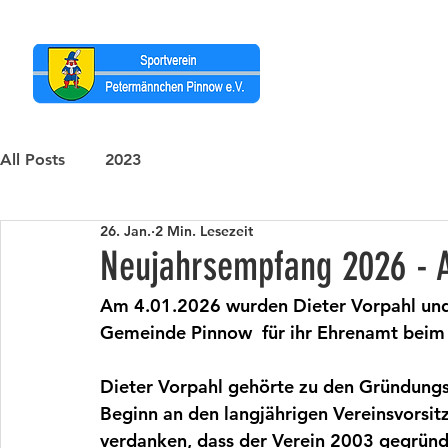
All Posts
2023
26. Jan.
2 Min. Lesezeit
Neujahrsempfang 2026 - 
Am 4.01.2026 wurden Dieter Vorpahl und
Gemeinde Pinnow  für ihr Ehrenamt beim
Dieter Vorpahl gehörte zu den Gründung
Beginn an den langjährigen Vereinsvorsit
verdanken, dass der Verein 2003 gegründ