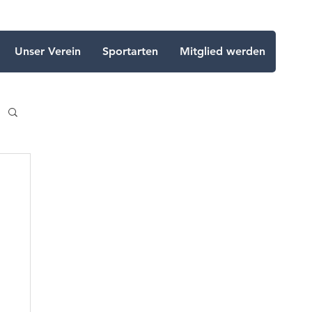
Unser Verein
Sportarten
Mitglied werden