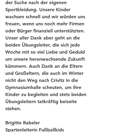
der Suche nach der eigenen 
Sportkleidung. Unsere Kinder 
wachsen schnell und wir würden uns 
freuen, wenn uns noch mehr Firmen 
oder Bürger finanziell unterstützten.
Unser aller Dank aber geht an die 
beiden Übungsleiter, die sich jede 
Woche mit so viel Liebe und Geduld 
um unsere heranwachsende Zukunft 
kümmern. Auch Dank an die Eltern 
und Großeltern, die auch im Winter 
nicht den Weg nach Crivitz in die 
Gymnasiumhalle scheuten, um ihre 
Kinder zu begleiten und stets beiden 
Übungsleitern tatkräftig beiseite 
stehen.
Brigitte Rabeler
Spartenleiterin Fußballkids