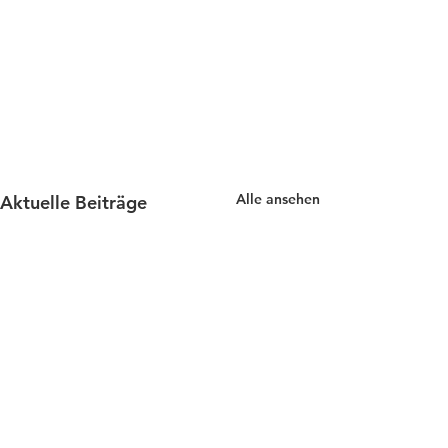
Alle ansehen
Aktuelle Beiträge