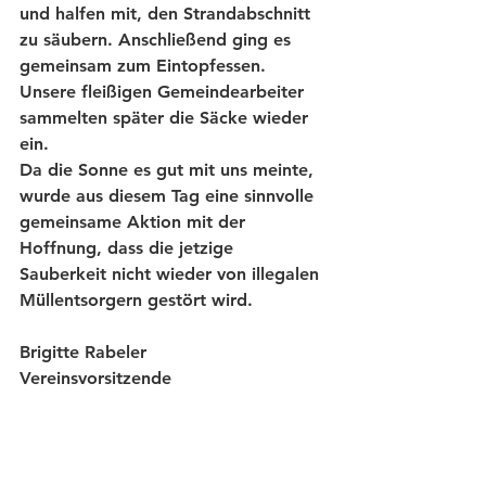
und halfen mit, den Strandabschnitt 
zu säubern. Anschließend ging es 
gemeinsam zum Eintopfessen. 
Unsere fleißigen Gemeindearbeiter 
sammelten später die Säcke wieder 
ein.                                                
Da die Sonne es gut mit uns meinte, 
wurde aus diesem Tag eine sinnvolle 
gemeinsame Aktion mit der 
Hoffnung, dass die jetzige 
Sauberkeit nicht wieder von illegalen 
Müllentsorgern gestört wird.
Brigitte Rabeler
Vereinsvorsitzende